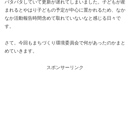
バタバタしていて更新が遅れてしまいました。子どもが産
まれるとやはり子どもの予定が中心に置かれるため、なか
なか活動報告時間含めて取れていないなと感じる日々で
す。
さて。今回もまちづくり環境委員会で何があったのかまと
めていきます。
スポンサーリンク