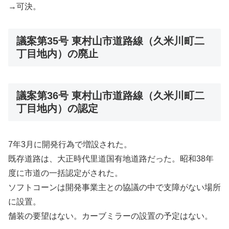
→可決。
議案第35号 東村山市道路線（久米川町二
丁目地内）の廃止
議案第36号 東村山市道路線（久米川町二
丁目地内）の認定
7年3月に開発行為で増設された。
既存道路は、大正時代里道国有地道路だった。昭和38年
度に市道の一括認定がされた。
ソフトコーンは開発事業主との協議の中で支障がない場所
に設置。
舗装の要望はない。カーブミラーの設置の予定はない。