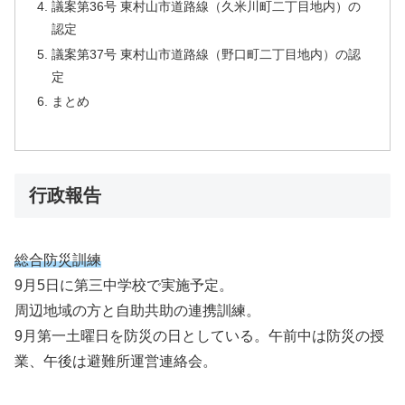
議案第36号 東村山市道路線（久米川町二丁目地内）の
認定
議案第37号 東村山市道路線（野口町二丁目地内）の認
定
まとめ
行政報告
総合防災訓練
9月5日に第三中学校で実施予定。
周辺地域の方と自助共助の連携訓練。
9月第一土曜日を防災の日としている。午前中は防災の授
業、午後は避難所運営連絡会。