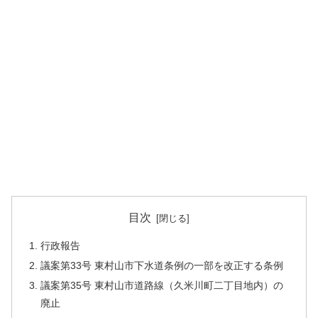
目次
行政報告
議案第33号 東村山市下水道条例の一部を改正する条例
議案第35号 東村山市道路線（久米川町二丁目地内）の
廃止