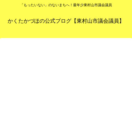
「もったいない」のないまちへ！最年少東村山市議会議員
かくたかづほの公式ブログ【東村山市議会議員】