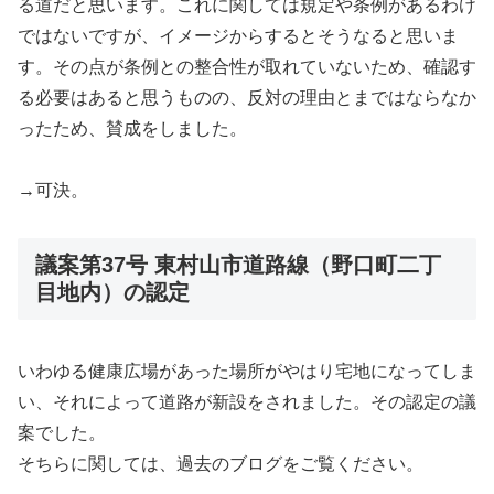
る道だと思います。これに関しては規定や条例があるわけ
ではないですが、イメージからするとそうなると思いま
す。その点が条例との整合性が取れていないため、確認す
る必要はあると思うものの、反対の理由とまではならなか
ったため、賛成をしました。
→可決。
議案第37号 東村山市道路線（野口町二丁
目地内）の認定
いわゆる健康広場があった場所がやはり宅地になってしま
い、それによって道路が新設をされました。その認定の議
案でした。
そちらに関しては、過去のブログをご覧ください。