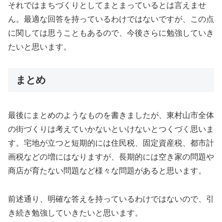
それではまちづくりとしてまとまっているとは言えませ
ん。最適な回答を持っているわけではないですが、この点
に関しては思うこともあるので、今後さらに勉強していき
たいと思います。
まとめ
最後にまとめのようなものを書きましたが、東村山市全体
の街づくりは考えていかないといけないとつくづく思いま
す。宅地が立つと短期的には住民税、固定資産税、都市計
画税などの増にはなりますが、長期的には空き家の問題や
商店が育たない問題など様々な問題があると思います。
前述通り、明確な答えを持っているわけではないので、引
き続き勉強していきたいと思います。