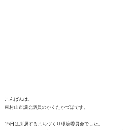
こんばんは。
東村山市議会議員のかくたかづほです。
15日は所属するまちづくり環境委員会でした。