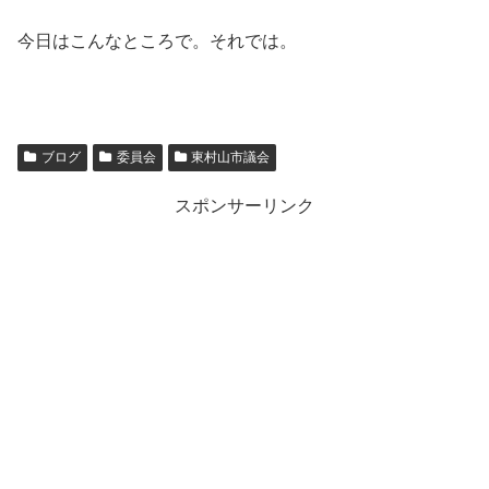
今日はこんなところで。それでは。
ブログ
委員会
東村山市議会
スポンサーリンク