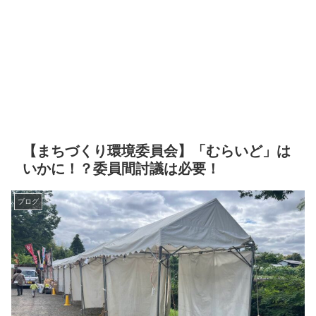
【まちづくり環境委員会】「むらいど」は
いかに！？委員間討議は必要！
ブログ