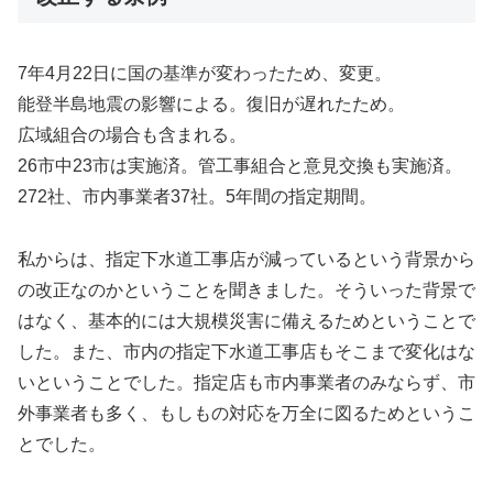
7年4月22日に国の基準が変わったため、変更。
能登半島地震の影響による。復旧が遅れたため。
広域組合の場合も含まれる。
26市中23市は実施済。管工事組合と意見交換も実施済。
272社、市内事業者37社。5年間の指定期間。
私からは、指定下水道工事店が減っているという背景から
の改正なのかということを聞きました。そういった背景で
はなく、基本的には大規模災害に備えるためということで
した。また、市内の指定下水道工事店もそこまで変化はな
いということでした。指定店も市内事業者のみならず、市
外事業者も多く、もしもの対応を万全に図るためというこ
とでした。