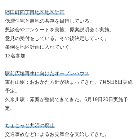
廻田町四丁目地区地区計画
低層住宅と農地の共存を目指している。
懇談会やアンケートを実施。原案説明会も実施。
意見の受付をしている。その後決定していく。
条例を地区計画に入れていく。
13名参加。
駅前広場再生に向けたオープンハウス
東村山駅：おおかた方針が決まってきた。7月5日6日実施
予定。
久米川駅：素案が整備できてきた。6月19日20日実施予
定。
ちょこっと共済の廃止
交通事故などによるお見舞金を支給してきた。