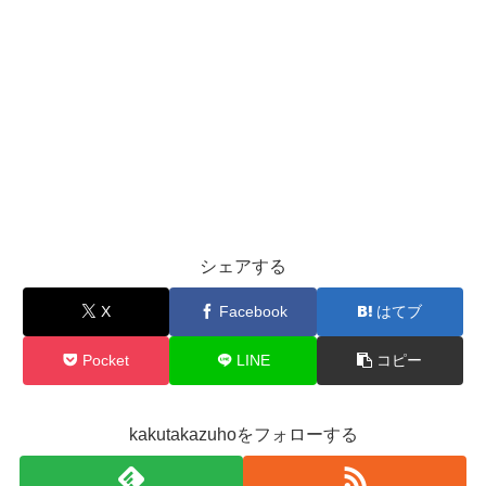
シェアする
X
Facebook
はてブ
Pocket
LINE
コピー
kakutakazuhoをフォローする