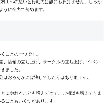
東村山への想いと行動力は誰にも負けません。しっか
ように全力で努めます。
いくことの一つです。
展開、店舗の立ち上げ、サークルの立ち上げ、イベン
てきました。
分はおろそかには決してしたくはありません。
ことにやれることも増えてきて、ご相談も増えてきま
いることもいくつかあります。