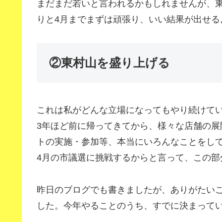
まだまだ若いと言われるかもしれませんが、
りと4月までまずは頑張り、いい結果が出せる
②東村山を盛り上げる
これは私がどんな立場になってもやり続けて
3年ほど前に帰ってきてから、様々な店舗の
トの実施・参加等、本当にいろんなことをし
4月の市議選に挑戦するからと言って、この部
昨日のブログでも書きましたが、ありがたい
した。今年やることのうち、すでに決まって