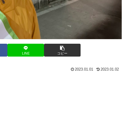
LINE
コピー
2023.01.01
2023.01.02