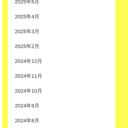
2025年5月
2025年4月
2025年3月
2025年2月
2024年12月
2024年11月
2024年10月
2024年9月
2024年8月