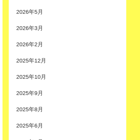
2026年5月
2026年3月
2026年2月
2025年12月
2025年10月
2025年9月
2025年8月
2025年6月