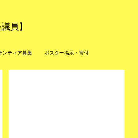
会議員】
ランティア募集
ポスター掲示・寄付