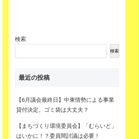
検索
検索
最近の投稿
【6月議会最終日】中東情勢による事業
貸付決定。ゴミ袋は大丈夫？
【まちづくり環境委員会】「むらいど」
はいかに！？委員間討議は必要！