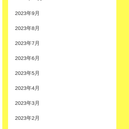
2023年9月
2023年8月
2023年7月
2023年6月
2023年5月
2023年4月
2023年3月
2023年2月