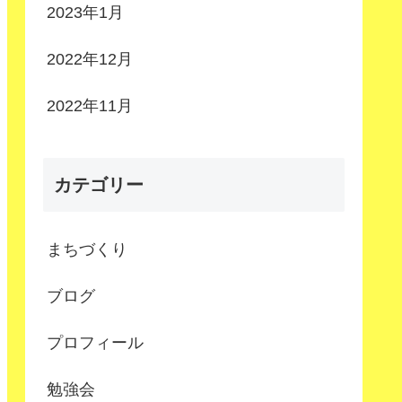
2023年1月
2022年12月
2022年11月
カテゴリー
まちづくり
ブログ
プロフィール
勉強会