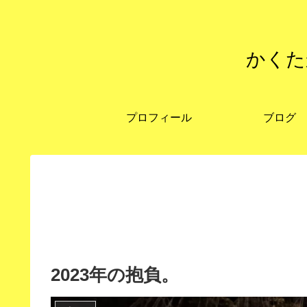
かくた
プロフィール
ブログ
2023年の抱負。