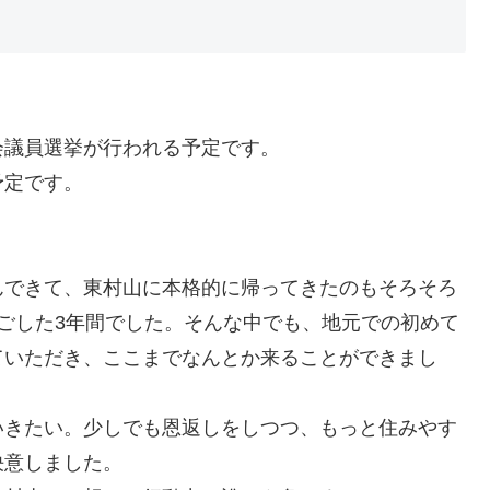
会議員選挙が行われる予定です。
予定です。
んできて、東村山に本格的に帰ってきたのもそろそろ
ごした3年間でした。そんな中でも、地元での初めて
ていただき、ここまでなんとか来ることができまし
いきたい。少しでも恩返しをしつつ、もっと住みやす
決意しました。