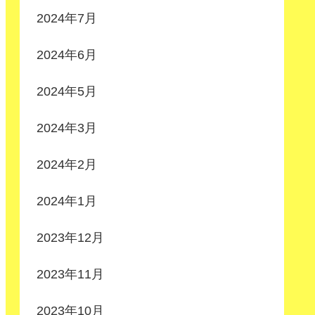
2024年7月
2024年6月
2024年5月
2024年3月
2024年2月
2024年1月
2023年12月
2023年11月
2023年10月