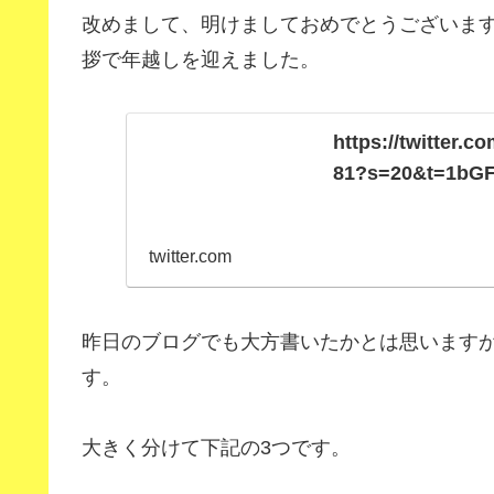
改めまして、明けましておめでとうございま
拶で年越しを迎えました。
https://twitter.
81?s=20&t=1bGF
twitter.com
昨日のブログでも大方書いたかとは思いますが
す。
大きく分けて下記の3つです。